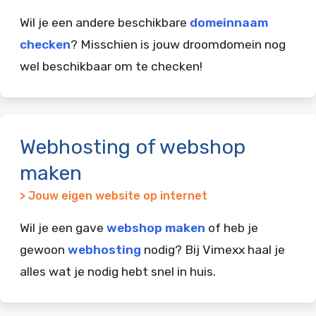
Wil je een andere beschikbare
domeinnaam
checken
? Misschien is jouw droomdomein nog
wel beschikbaar om te checken!
Webhosting of webshop
maken
> Jouw eigen website op internet
Wil je een gave
webshop maken
of heb je
gewoon
webhosting
nodig? Bij Vimexx haal je
alles wat je nodig hebt snel in huis.