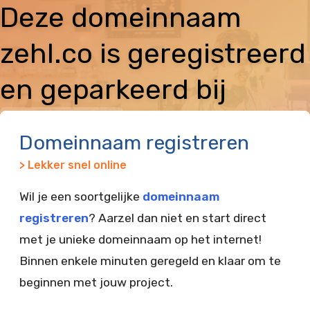
Deze domeinnaam
zehl.co is geregistreerd
en geparkeerd bij
Vimexx
Domeinnaam registreren
> Lekker snel online
Wil je een soortgelijke
domeinnaam
registreren
? Aarzel dan niet en start direct
met je unieke domeinnaam op het internet!
Binnen enkele minuten geregeld en klaar om te
beginnen met jouw project.