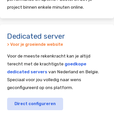
project binnen enkele minuten online.
Dedicated server
> Voor je groeiende website
Voor de meeste rekenkracht kan je altijd
terecht met de krachtigste
goedkope
dedicated servers
van Nederland en Belgie.
Speciaal voor jou volledig naar wens
geconfigureerd op ons platform.
Direct configureren