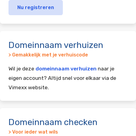
Nu registreren
Domeinnaam verhuizen
> Gemakkelijk met je verhuiscode
Wil je deze
domeinnaam verhuizen
naar je
eigen account? Altijd snel voor elkaar via de
Vimexx website.
Domeinnaam checken
> Voor ieder wat wils