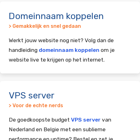
Domeinnaam koppelen
> Gemakkelijk en snel gedaan
Werkt jouw website nog niet? Volg dan de
handleiding
domeinnaam koppelen
om je
website live te krijgen op het internet.
VPS server
> Voor de echte nerds
De goedkoopste budget
VPS server
van
Nederland en Belgie met een sublieme
performance en uptime? Bestel en zet je